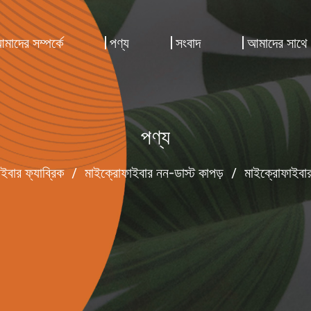
মাদের সম্পর্কে
পণ্য
সংবাদ
আমাদের সাথে
পণ্য
ইবার ফ্যাব্রিক
/
মাইক্রোফাইবার নন-ডাস্ট কাপড়
/
মাইক্রোফাইবার 