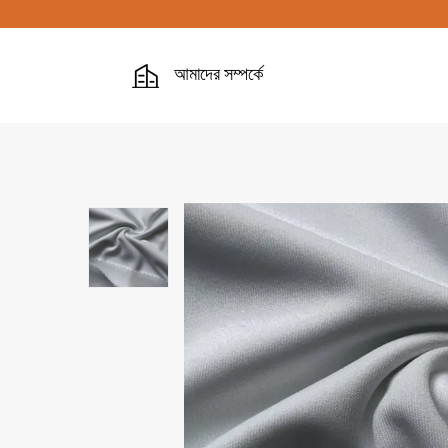
আমাদের সম্পর্কে