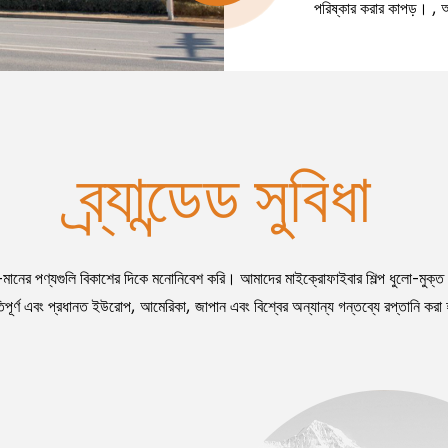
পরিষ্কার করার কাপড়। , অ
ব্র্যান্ডেড সুবিধা
চ্চ-মানের পণ্যগুলি বিকাশের দিকে মনোনিবেশ করি। আমাদের
মাইক্রোফাইবার শিল্প ধুলো-মুক্ত
তিপূর্ণ এবং প্রধানত ইউরোপ, আমেরিকা, জাপান এবং বিশ্বের অন্যান্য গন্তব্যে রপ্তানি করা