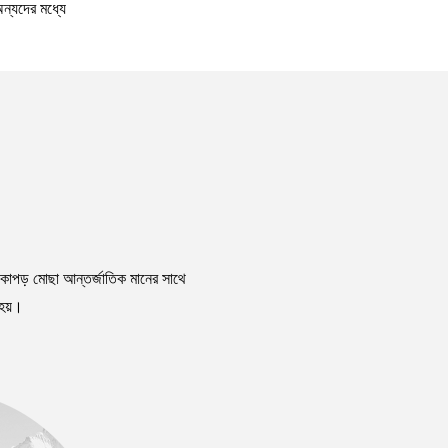
ন্যদের মধ্যে
 কাপড় মোছা
আন্তর্জাতিক মানের সাথে
 হয়।