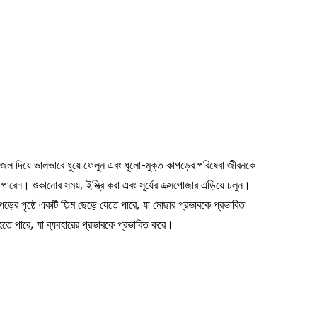
 জল দিয়ে ভালভাবে ধুয়ে ফেলুন এবং ধুলো-মুক্ত কাপড়ের পরিষেবা জীবনকে
 পারেন। শুকানোর সময়, ইস্ত্রি করা এবং সূর্যের এক্সপোজার এড়িয়ে চলুন।
ড়ের পৃষ্ঠে একটি ফিল্ম ছেড়ে যেতে পারে, যা মোছার প্রভাবকে প্রভাবিত
হতে পারে, যা ব্যবহারের প্রভাবকে প্রভাবিত করে।