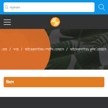
হোম
/
পণ্য
/
মাইক্রোফাইবার স্পোর্টস তোয়ালে
/
মাইক্রোফাইবার কুলিং তোয়ালে
বিভাগ