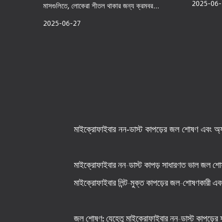
2025-06-
মাসগুলিতে, লোকেরা শীতল থাকার জন্য ক্রমবর...
2025-06-27
মাইক্রোফাইবার নন-ডাস্ট কাপড়ের জল শোষণ এবং অ্যান্
মাইক্রোফাইবার নন-ডাস্ট কাপড়
সাধারণত ভাল জল শোষণ এ
মাইক্রোফাইবার লিন্ট-মুক্ত কাপড়ের জল-শোষণকারী এবং 
জল শোষণ: যেহেতু মাইক্রোফাইবার নন-ডাস্ট কাপড়ের ফা