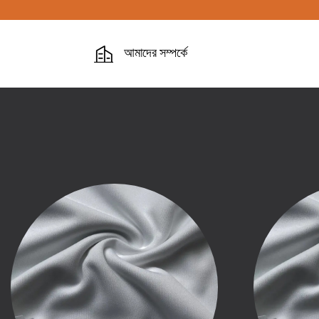
আমাদের সম্পর্কে