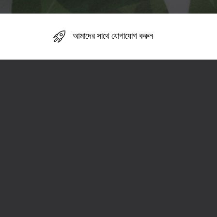
আমাদের সাথে যোগাযোগ করুন