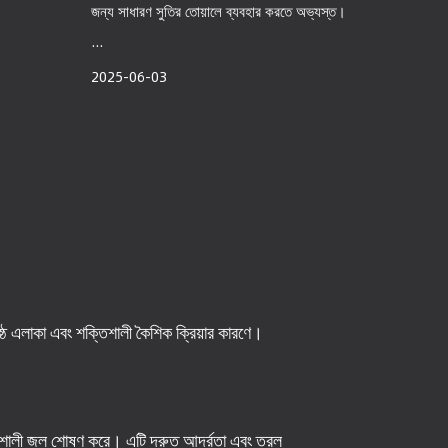
জন্য সাধারণ সুতির তোয়ালে ব্যবহার করতে অভ্যস্ত।
...
2025-06-03
পৃষ্ঠ এলাকা এবং শক্তিশালী কৈশিক ক্রিয়ার কারণে।
্তিশালী জল শোষণ করে। এটি দ্রুত আর্দ্রতা এবং তরল