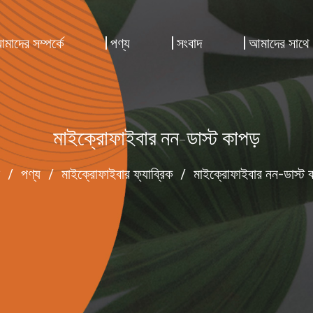
মাদের সম্পর্কে
পণ্য
সংবাদ
আমাদের সাথে
মাইক্রোফাইবার নন-ডাস্ট কাপড়
/
পণ্য
/
মাইক্রোফাইবার ফ্যাব্রিক
/
মাইক্রোফাইবার নন-ডাস্ট ক