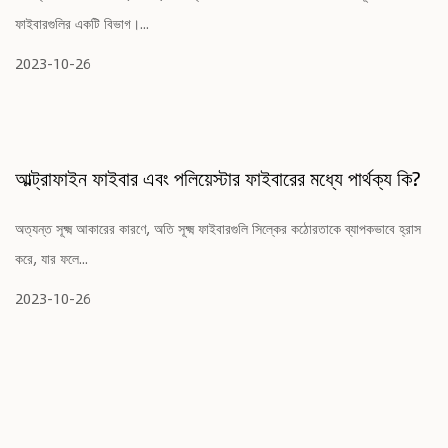
ফাইবারগুলির একটি বিভাগ।...
2023-10-26
আল্ট্রাফাইন ফাইবার এবং পলিয়েস্টার ফাইবারের মধ্যে পার্থক্য কি?
অত্যন্ত সূক্ষ্ম আকারের কারণে, অতি সূক্ষ্ম ফাইবারগুলি সিল্কের কঠোরতাকে ব্যাপকভাবে হ্রাস
করে, যার ফলে...
2023-10-26