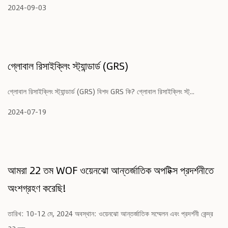
2024-09-03
গ্লোবাল রিসাইক্লিং স্ট্যান্ডার্ড (GRS)
গ্লোবাল রিসাইক্লিং স্ট্যান্ডার্ড (GRS) বিশদ GRS কি? গ্লোবাল রিসাইক্লিং স্ট্...
2024-07-19
আমরা 22 তম WOF ওয়েনঝো আন্তর্জাতিক অপটিক্স প্রদর্শনীতে
অংশগ্রহণ করেছি!
তারিখ: 10-12 মে, 2024 অবস্থান: ওয়েনঝো আন্তর্জাতিক সম্মেলন এবং প্রদর্শনী কেন্দ্র