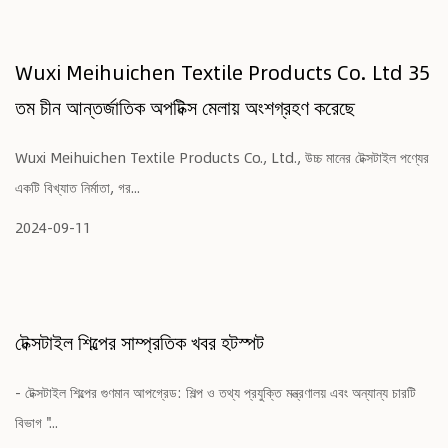
Wuxi Meihuichen Textile Products Co. Ltd 35
তম চীন আন্তর্জাতিক অপটিক্স মেলায় অংশগ্রহণ করেছে
Wuxi Meihuichen Textile Products Co., Ltd., উচ্চ মানের টেক্সটাইল পণ্যের
একটি বিখ্যাত নির্মাতা, গর...
2024-09-11
টেক্সটাইল শিল্পের সাম্প্রতিক খবর হটস্পট
- টেক্সটাইল শিল্পের গুণমান আপগ্রেড: শিল্প ও তথ্য প্রযুক্তি মন্ত্রণালয় এবং অন্যান্য চারটি
বিভাগ "...