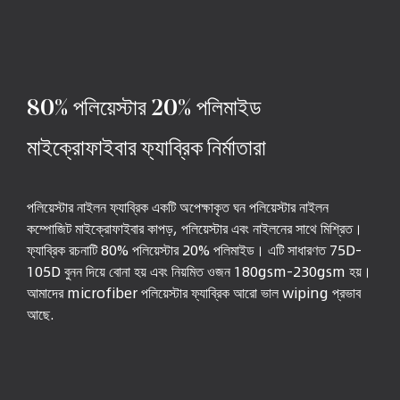
80% পলিয়েস্টার 20% পলিমাইড
মাইক্রোফাইবার ফ্যাব্রিক নির্মাতারা
পলিয়েস্টার নাইলন ফ্যাব্রিক একটি অপেক্ষাকৃত ঘন পলিয়েস্টার নাইলন
কম্পোজিট মাইক্রোফাইবার কাপড়, পলিয়েস্টার এবং নাইলনের সাথে মিশ্রিত।
ফ্যাব্রিক রচনাটি 80% পলিয়েস্টার 20% পলিমাইড। এটি সাধারণত 75D-
105D বুনন দিয়ে বোনা হয় এবং নিয়মিত ওজন 180gsm-230gsm হয়।
আমাদের microfiber পলিয়েস্টার ফ্যাব্রিক আরো ভাল wiping প্রভাব
আছে.