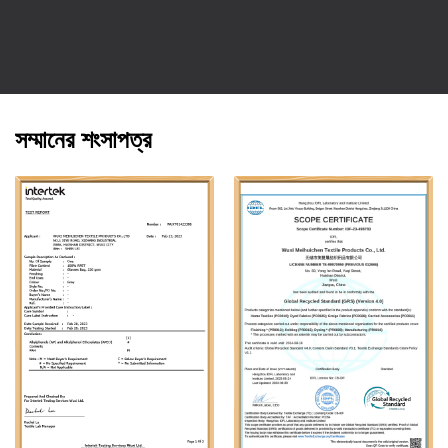
সম্মানের শংসাপত্র