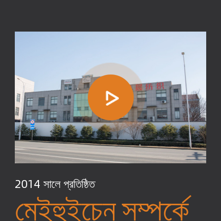
2014 সালে প্রতিষ্ঠিত
মেইহুইচেন সম্পর্কে