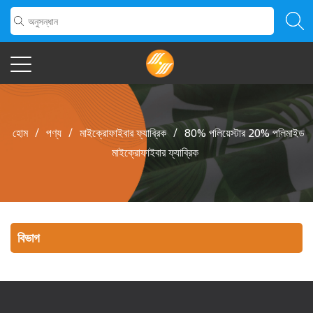
হোম
/
পণ্য
/
মাইক্রোফাইবার ফ্যাব্রিক
/
80% পলিয়েস্টার 20% পলিমাইড
মাইক্রোফাইবার ফ্যাব্রিক
বিভাগ